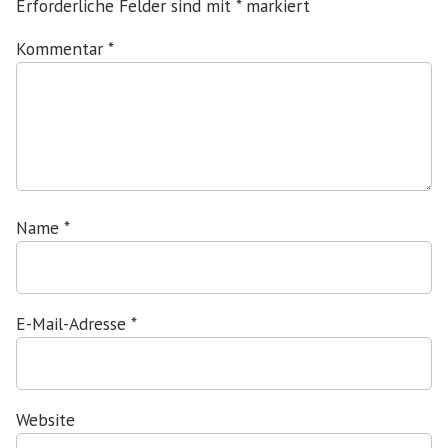
Erforderliche Felder sind mit
*
markiert
Kommentar
*
Name
*
E-Mail-Adresse
*
Website