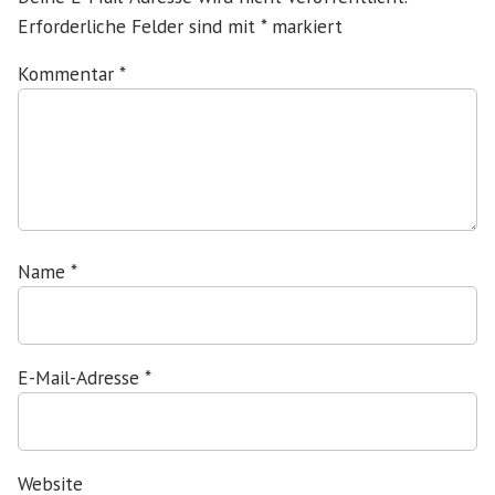
Erforderliche Felder sind mit
*
markiert
Kommentar
*
Name
*
E-Mail-Adresse
*
Website